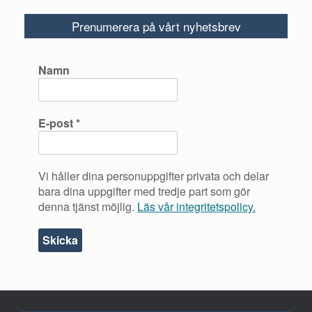
Prenumerera på vårt nyhetsbrev
Namn
E-post
*
Vi håller dina personuppgifter privata och delar
bara dina uppgifter med tredje part som gör
denna tjänst möjlig.
Läs vår integritetspolicy.