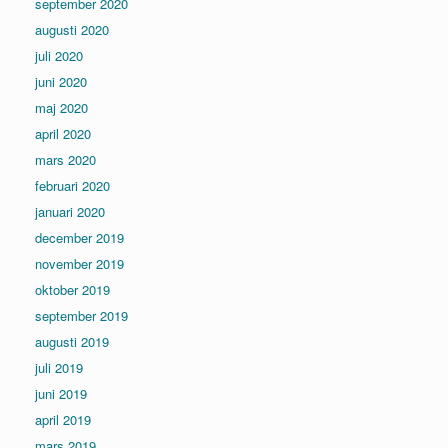
september 2020
augusti 2020
juli 2020
juni 2020
maj 2020
april 2020
mars 2020
februari 2020
januari 2020
december 2019
november 2019
oktober 2019
september 2019
augusti 2019
juli 2019
juni 2019
april 2019
mars 2019