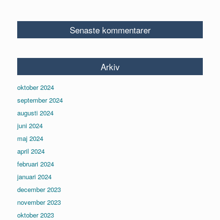
Senaste kommentarer
Arkiv
oktober 2024
september 2024
augusti 2024
juni 2024
maj 2024
april 2024
februari 2024
januari 2024
december 2023
november 2023
oktober 2023