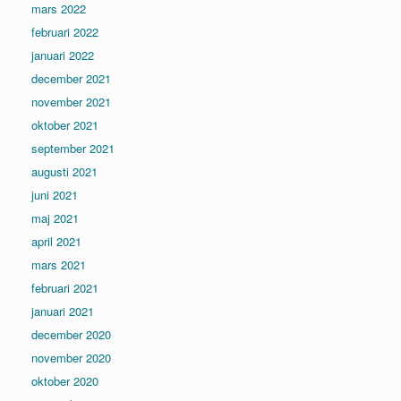
mars 2022
februari 2022
januari 2022
december 2021
november 2021
oktober 2021
september 2021
augusti 2021
juni 2021
maj 2021
april 2021
mars 2021
februari 2021
januari 2021
december 2020
november 2020
oktober 2020