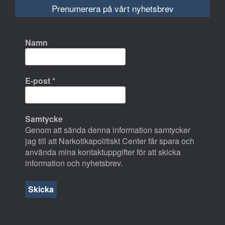
Prenumerera på vårt nyhetsbrev
Namn
E-post
*
Samtycke
Genom att sända denna information samtycker
jag till att Narkotikapolitiskt Center får spara och
använda mina kontaktuppgifter för att skicka
information och nyhetsbrev.