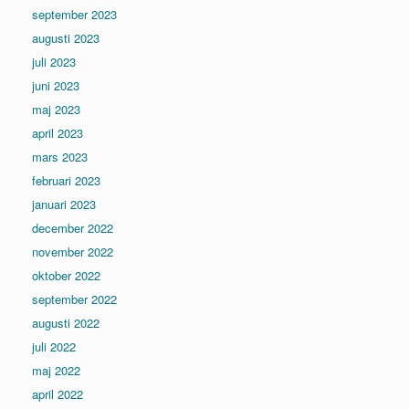
september 2023
augusti 2023
juli 2023
juni 2023
maj 2023
april 2023
mars 2023
februari 2023
januari 2023
december 2022
november 2022
oktober 2022
september 2022
augusti 2022
juli 2022
maj 2022
april 2022