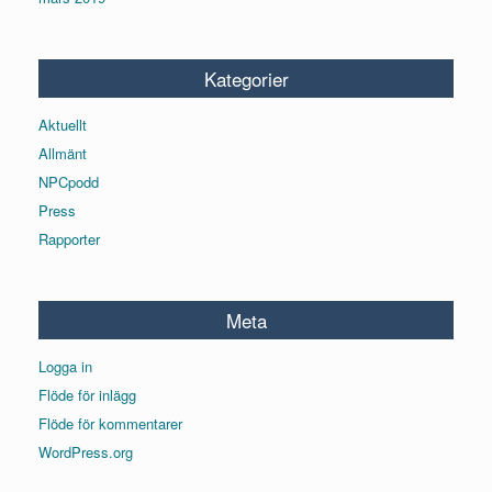
Kategorier
Aktuellt
Allmänt
NPCpodd
Press
Rapporter
Meta
Logga in
Flöde för inlägg
Flöde för kommentarer
WordPress.org