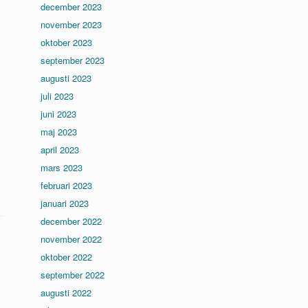
december 2023
november 2023
oktober 2023
september 2023
augusti 2023
juli 2023
juni 2023
maj 2023
april 2023
mars 2023
februari 2023
januari 2023
december 2022
november 2022
oktober 2022
september 2022
augusti 2022