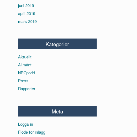
juni 2019
april 2019
mars 2019
Kategorier
Aktuellt
Allmänt
NPCpodd
Press
Rapporter
Meta
Logga in
Flöde för inlägg