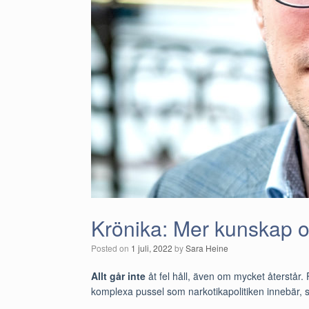
Krönika: Mer kunskap 
Posted on
1 juli, 2022
by
Sara Heine
Allt går inte
åt fel håll, även om mycket återstår.
komplexa pussel som narkotikapolitiken innebär, 