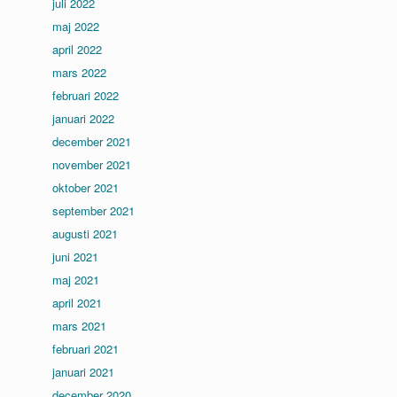
juli 2022
maj 2022
april 2022
mars 2022
februari 2022
januari 2022
december 2021
november 2021
oktober 2021
september 2021
augusti 2021
juni 2021
maj 2021
april 2021
mars 2021
februari 2021
januari 2021
december 2020