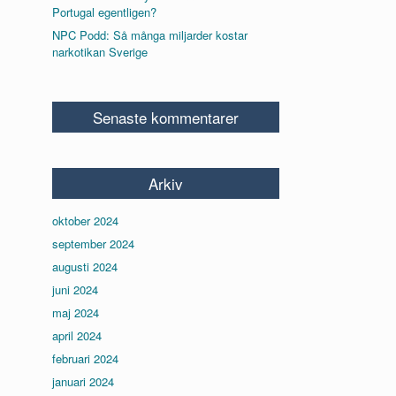
Portugal egentligen?
NPC Podd: Så många miljarder kostar
narkotikan Sverige
Senaste kommentarer
Arkiv
oktober 2024
september 2024
augusti 2024
juni 2024
maj 2024
april 2024
februari 2024
januari 2024