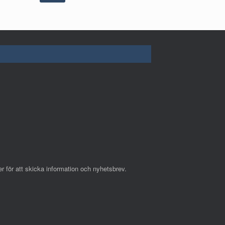
r för att skicka information och nyhetsbrev.