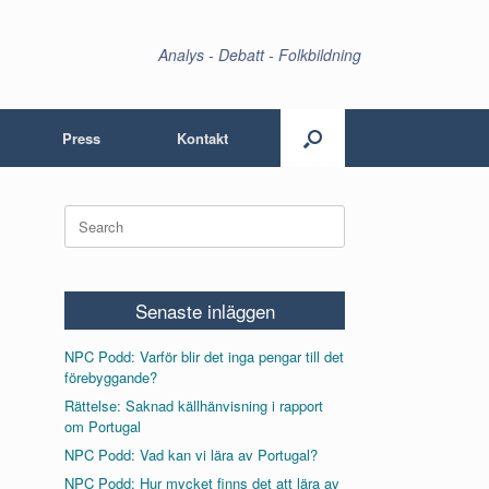
Analys - Debatt - Folkbildning
Press
Kontakt
Search
for:
Senaste inläggen
NPC Podd: Varför blir det inga pengar till det
förebyggande?
Rättelse: Saknad källhänvisning i rapport
om Portugal
NPC Podd: Vad kan vi lära av Portugal?
NPC Podd: Hur mycket finns det att lära av