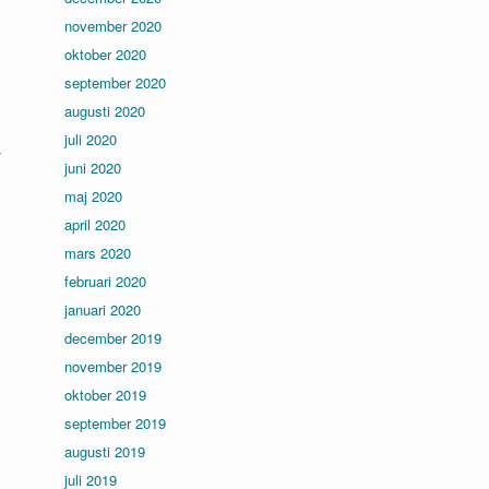
november 2020
oktober 2020
september 2020
augusti 2020
juli 2020
r
juni 2020
maj 2020
april 2020
mars 2020
februari 2020
januari 2020
december 2019
november 2019
oktober 2019
september 2019
augusti 2019
juli 2019