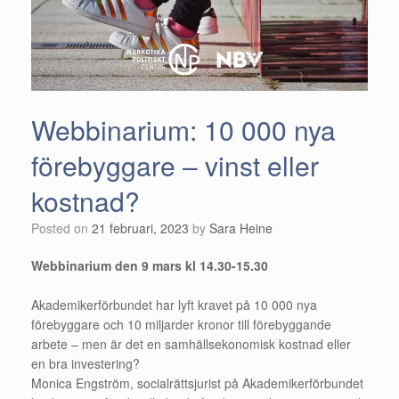
Webbinarium: 10 000 nya
förebyggare – vinst eller
kostnad?
Posted on
21 februari, 2023
by
Sara Heine
Webbinarium den 9 mars kl 14.30-15.30
Akademikerförbundet har lyft kravet på 10 000 nya
förebyggare och 10 miljarder kronor till förebyggande
arbete – men är det en samhällsekonomisk kostnad eller
en bra investering?
Monica Engström, socialrättsjurist på Akademikerförbundet