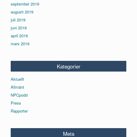
september 2019
augusti 2019
juli 2019
juni 2019
april 2019
mars 2019
Kategorier
Aktuellt
Allmänt
NPCpodd
Press
Rapporter
Meta