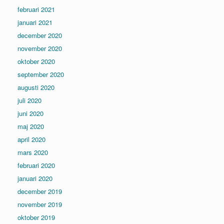
februari 2021
januari 2021
december 2020
november 2020
oktober 2020
september 2020
augusti 2020
juli 2020
juni 2020
maj 2020
april 2020
mars 2020
februari 2020
januari 2020
december 2019
november 2019
oktober 2019