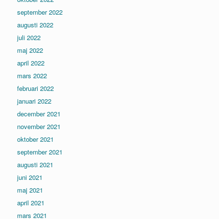
september 2022
augusti 2022
juli 2022
maj 2022
april 2022
mars 2022
februari 2022
januari 2022
december 2021
november 2021
oktober 2021
september 2021
augusti 2021
juni 2021
maj 2021
april 2021
mars 2021