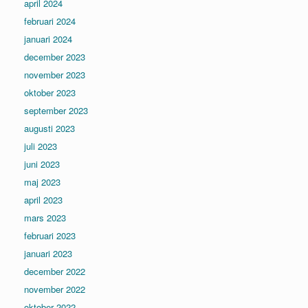
april 2024
februari 2024
januari 2024
december 2023
november 2023
oktober 2023
september 2023
augusti 2023
juli 2023
juni 2023
maj 2023
april 2023
mars 2023
februari 2023
januari 2023
december 2022
november 2022
oktober 2022