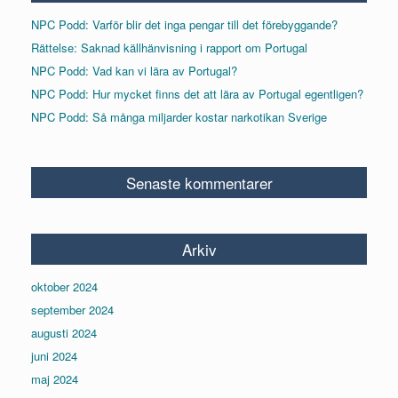
NPC Podd: Varför blir det inga pengar till det förebyggande?
Rättelse: Saknad källhänvisning i rapport om Portugal
NPC Podd: Vad kan vi lära av Portugal?
NPC Podd: Hur mycket finns det att lära av Portugal egentligen?
NPC Podd: Så många miljarder kostar narkotikan Sverige
Senaste kommentarer
Arkiv
oktober 2024
september 2024
augusti 2024
juni 2024
maj 2024