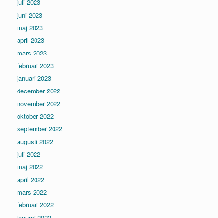
juli 2023
juni 2023
maj 2023
april 2023
mars 2023
februari 2023
januari 2023
december 2022
november 2022
oktober 2022
september 2022
augusti 2022
juli 2022
maj 2022
april 2022
mars 2022
februari 2022
januari 2022