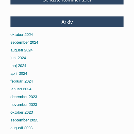
Arkiv
oktober 2024
september 2024
augusti 2024
juni 2024
maj 2024
april 2024
februari 2024
januari 2024
december 2023
november 2023
oktober 2023
september 2023
augusti 2023