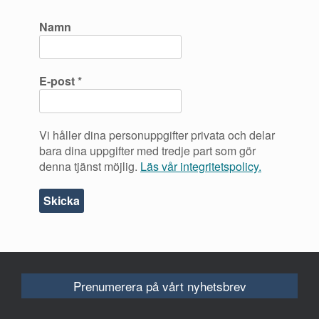
Namn
E-post
*
Vi håller dina personuppgifter privata och delar
bara dina uppgifter med tredje part som gör
denna tjänst möjlig.
Läs vår integritetspolicy.
Prenumerera på vårt nyhetsbrev