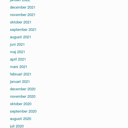
december 2021
november 2021
oktober 2021
september 2021
augusti 2021
juni 2021
maj 2021
april 2021
mars 2021
februari 2021
januari 2021
december 2020
november 2020
oktober 2020
september 2020
augusti 2020
juli 2020