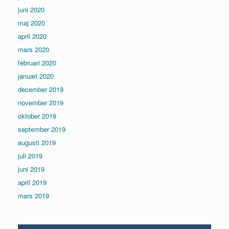
juni 2020
maj 2020
april 2020
mars 2020
februari 2020
januari 2020
december 2019
november 2019
oktober 2019
september 2019
augusti 2019
juli 2019
juni 2019
april 2019
mars 2019