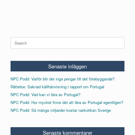
Search
for:
Senaste inläggen
NPC Podd: Varför blir det inga pengar till det förebyggande?
Rättelse: Saknad källhänvisning i rapport om Portugal
NPC Podd: Vad kan vi lära av Portugal?
NPC Podd: Hur mycket finns det att lära av Portugal egentligen?
NPC Podd: Så många miljarder kostar narkotikan Sverige
Senaste kommentarer