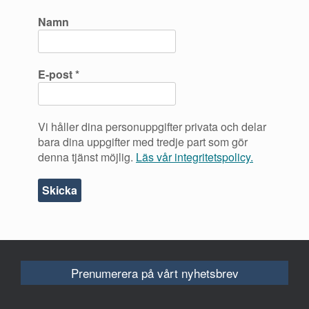
Namn
E-post
*
Vi håller dina personuppgifter privata och delar
bara dina uppgifter med tredje part som gör
denna tjänst möjlig.
Läs vår integritetspolicy.
Prenumerera på vårt nyhetsbrev