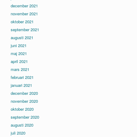
december 2021
november 2021
oktober 2021
september 2021
augusti 2021
juni 2021
maj 2021
april 2021
mars 2021
februari 2021
januari 2021
december 2020
november 2020
oktober 2020
september 2020
augusti 2020
juli 2020