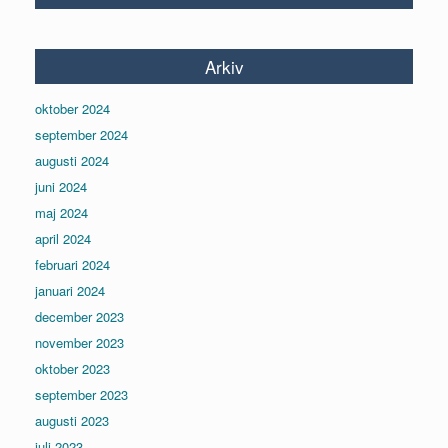
Arkiv
oktober 2024
september 2024
augusti 2024
juni 2024
maj 2024
april 2024
februari 2024
januari 2024
december 2023
november 2023
oktober 2023
september 2023
augusti 2023
juli 2023