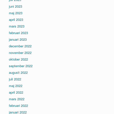
juni 2023
maj 2023
april 2023
mars 2023
februari 2023
januari 2023
december 2022
november 2022
oktober 2022
september 2022
augusti 2022
juli 2022
maj 2022
april 2022
mars 2022
februari 2022
januari 2022