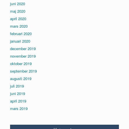
juni 2020
maj 2020
april 2020
mars 2020
februari 2020
januari 2020
december 2019
november 2019
oktober 2019
september 2019
augusti 2019
juli 2019
juni 2019
april 2019
mars 2019