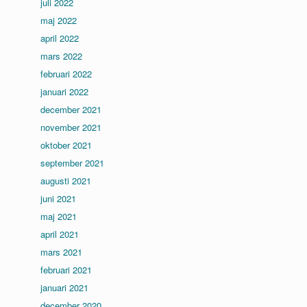
juli 2022
maj 2022
april 2022
mars 2022
februari 2022
januari 2022
december 2021
november 2021
oktober 2021
september 2021
augusti 2021
juni 2021
maj 2021
april 2021
mars 2021
februari 2021
januari 2021
december 2020