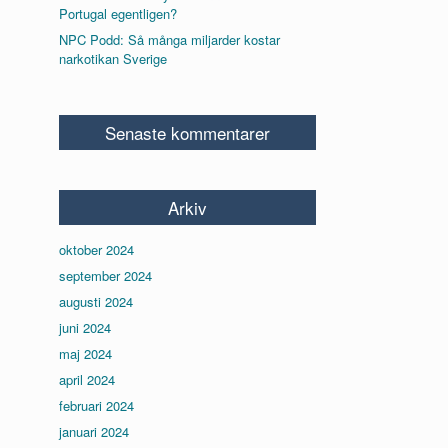
Portugal egentligen?
NPC Podd: Så många miljarder kostar
narkotikan Sverige
Senaste kommentarer
Arkiv
oktober 2024
september 2024
augusti 2024
juni 2024
maj 2024
april 2024
februari 2024
januari 2024