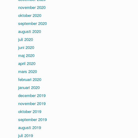
november 2020
oktober 2020
september 2020
augusti 2020
juli 2020
juni 2020
maj 2020
april 2020
mars 2020
februari 2020
januari 2020
december 2019
november 2019
oktober 2019
september 2019
augusti 2019
juli 2019