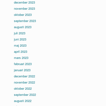
december 2023
november 2023
oktober 2023
september 2023
augusti 2023
juli 2023
juni 2023
maj 2023
april 2023
mars 2023
februari 2023
januari 2023
december 2022
november 2022
oktober 2022
september 2022
augusti 2022