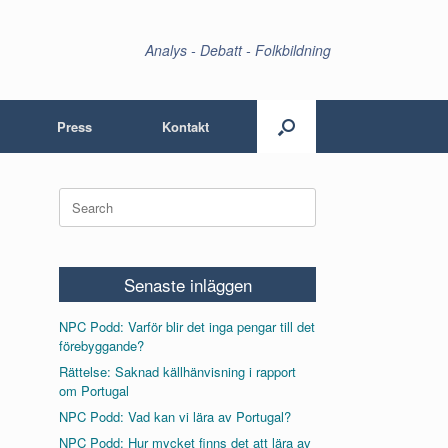
Analys - Debatt - Folkbildning
Press
Kontakt
Search
for:
Senaste inläggen
NPC Podd: Varför blir det inga pengar till det
förebyggande?
Rättelse: Saknad källhänvisning i rapport
om Portugal
NPC Podd: Vad kan vi lära av Portugal?
NPC Podd: Hur mycket finns det att lära av