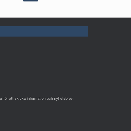
r för att skicka information och nyhetsbrev.