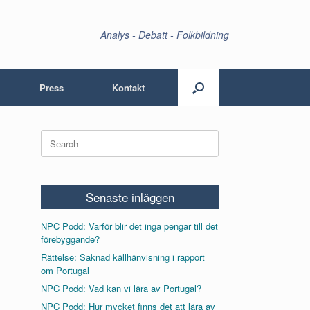
Analys - Debatt - Folkbildning
Press
Kontakt
Search
for:
Senaste inläggen
NPC Podd: Varför blir det inga pengar till det
förebyggande?
Rättelse: Saknad källhänvisning i rapport
om Portugal
NPC Podd: Vad kan vi lära av Portugal?
NPC Podd: Hur mycket finns det att lära av