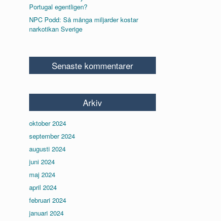
Portugal egentligen?
NPC Podd: Så många miljarder kostar
narkotikan Sverige
Senaste kommentarer
Arkiv
oktober 2024
september 2024
augusti 2024
juni 2024
maj 2024
april 2024
februari 2024
januari 2024