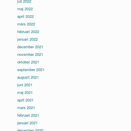
juli 2022
maj 2022
april 2022
mars 2022
februari 2022
januari 2022
december 2021
november 2021
oktober 2021
september 2021
augusti 2021
juni 2021
maj 2021
april 2021
mars 2021
februari 2021
januari 2021
december 2020