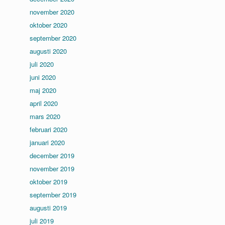
november 2020
oktober 2020
september 2020
augusti 2020
juli 2020
juni 2020
maj 2020
april 2020
mars 2020
februari 2020
januari 2020
december 2019
november 2019
oktober 2019
september 2019
augusti 2019
juli 2019