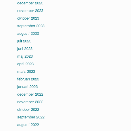
december 2023
november 2023
oktober 2023
september 2023
augusti 2023
juli 2023
juni 2023
maj 2023
april 2023
mars 2023
februari 2023
januari 2023
december 2022
november 2022
oktober 2022
september 2022
augusti 2022