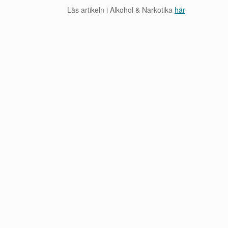
Läs artikeln i Alkohol & Narkotika
här