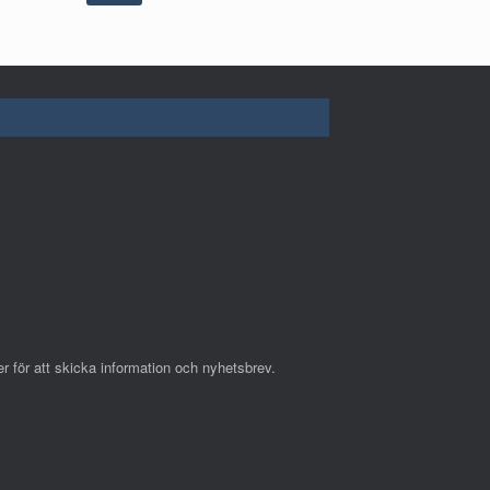
r för att skicka information och nyhetsbrev.