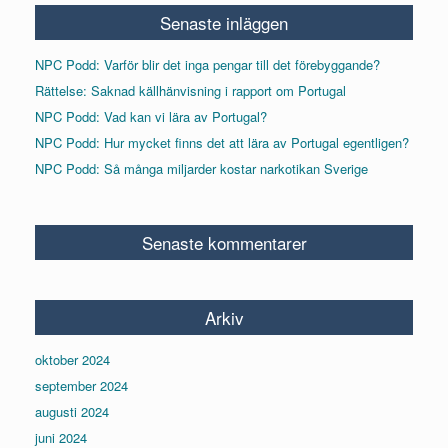
Senaste inläggen
NPC Podd: Varför blir det inga pengar till det förebyggande?
Rättelse: Saknad källhänvisning i rapport om Portugal
NPC Podd: Vad kan vi lära av Portugal?
NPC Podd: Hur mycket finns det att lära av Portugal egentligen?
NPC Podd: Så många miljarder kostar narkotikan Sverige
Senaste kommentarer
Arkiv
oktober 2024
september 2024
augusti 2024
juni 2024