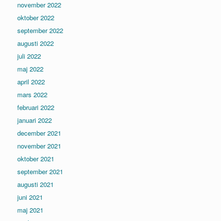
november 2022
oktober 2022
september 2022
augusti 2022
juli 2022
maj 2022
april 2022
mars 2022
februari 2022
januari 2022
december 2021
november 2021
oktober 2021
september 2021
augusti 2021
juni 2021
maj 2021