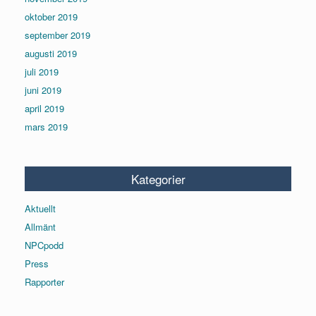
oktober 2019
september 2019
augusti 2019
juli 2019
juni 2019
april 2019
mars 2019
Kategorier
Aktuellt
Allmänt
NPCpodd
Press
Rapporter