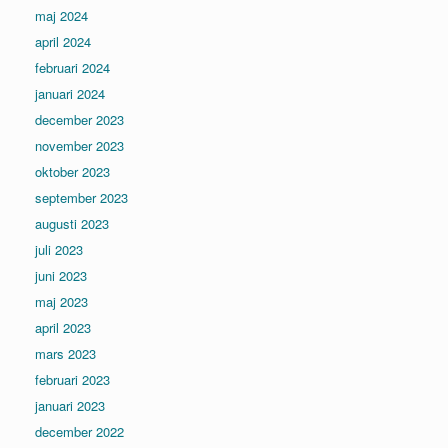
maj 2024
april 2024
februari 2024
januari 2024
december 2023
november 2023
oktober 2023
september 2023
augusti 2023
juli 2023
juni 2023
maj 2023
april 2023
mars 2023
februari 2023
januari 2023
december 2022