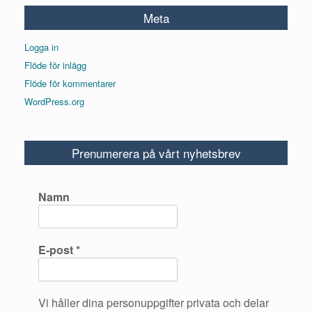
Meta
Logga in
Flöde för inlägg
Flöde för kommentarer
WordPress.org
Prenumerera på vårt nyhetsbrev
Namn
E-post
*
Vi håller dina personuppgifter privata och delar