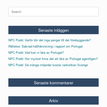
Search
for:
Senaste inläggen
NPC Podd: Varför blir det inga pengar till det förebyggande?
Rättelse: Saknad källhänvisning i rapport om Portugal
NPC Podd: Vad kan vi lära av Portugal?
NPC Podd: Hur mycket finns det att lära av Portugal egentligen?
NPC Podd: Så många miljarder kostar narkotikan Sverige
Senaste kommentarer
Arkiv