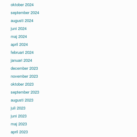
oktober 2024
september 2024
augusti 2024
juni 2024
maj 2024
april 2024
februari 2024
januari 2024
december 2023
november 2023
oktober 2023
september 2023
augusti 2023
juli 2023
juni 2023
maj 2023
april 2023