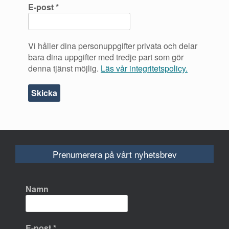
E-post
*
Vi håller dina personuppgifter privata och delar
bara dina uppgifter med tredje part som gör
denna tjänst möjlig.
Läs vår integritetspolicy.
Prenumerera på vårt nyhetsbrev
Namn
E-post
*