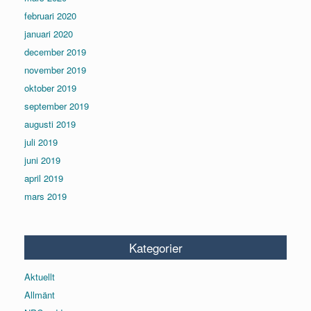
februari 2020
januari 2020
december 2019
november 2019
oktober 2019
september 2019
augusti 2019
juli 2019
juni 2019
april 2019
mars 2019
Kategorier
Aktuellt
Allmänt