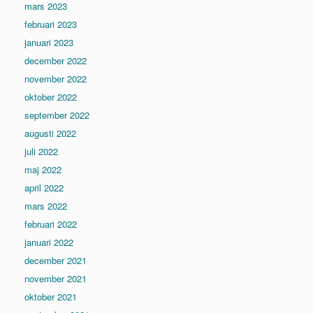
mars 2023
februari 2023
januari 2023
december 2022
november 2022
oktober 2022
september 2022
augusti 2022
juli 2022
maj 2022
april 2022
mars 2022
februari 2022
januari 2022
december 2021
november 2021
oktober 2021