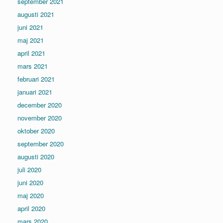
september 2021
augusti 2021
juni 2021
maj 2021
april 2021
mars 2021
februari 2021
januari 2021
december 2020
november 2020
oktober 2020
september 2020
augusti 2020
juli 2020
juni 2020
maj 2020
april 2020
mars 2020