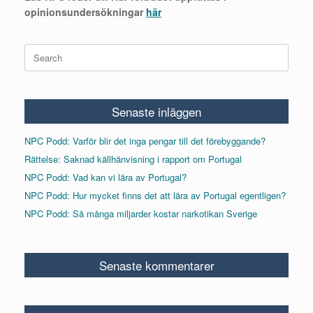
opinionsundersökningar
här
Search
for:
Senaste inläggen
NPC Podd: Varför blir det inga pengar till det förebyggande?
Rättelse: Saknad källhänvisning i rapport om Portugal
NPC Podd: Vad kan vi lära av Portugal?
NPC Podd: Hur mycket finns det att lära av Portugal egentligen?
NPC Podd: Så många miljarder kostar narkotikan Sverige
Senaste kommentarer