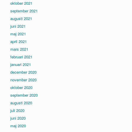
oktober 2021
september 2021
augusti 2021
juni 2021
maj 2021
april 2021
mars 2021
februari 2021
januari 2021
december 2020
november 2020
oktober 2020
september 2020
augusti 2020
juli 2020
juni 2020
maj 2020