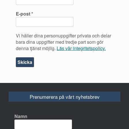
E-post
*
Vi håller dina personuppgifter privata och delar
bara dina uppgifter med tredje part som gör
denna tjänst möjlig.
Läs vår integritetspolicy.
Prenumerera på vårt nyhetsbrev
Namn