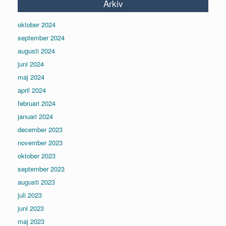
Arkiv
oktober 2024
september 2024
augusti 2024
juni 2024
maj 2024
april 2024
februari 2024
januari 2024
december 2023
november 2023
oktober 2023
september 2023
augusti 2023
juli 2023
juni 2023
maj 2023