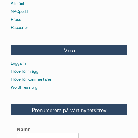
Allmänt
NPCpodd
Press
Rapporter
Meta
Logga in
Flöde för inlägg
Flöde för kommentarer
WordPress.org
Prenumerera på vårt nyhetsbrev
Namn