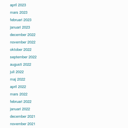
april 2023
mars 2023
februari 2023
januari 2023
december 2022
november 2022
oktober 2022
september 2022
augusti 2022
juli 2022
maj 2022
april 2022
mars 2022
februari 2022
januari 2022
december 2021
november 2021