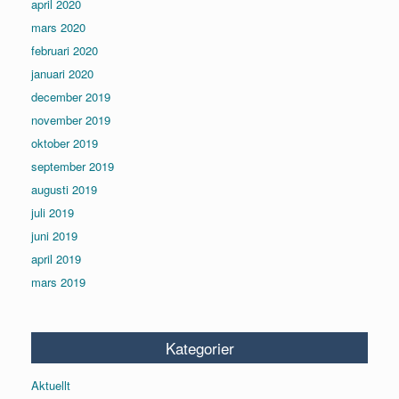
april 2020
mars 2020
februari 2020
januari 2020
december 2019
november 2019
oktober 2019
september 2019
augusti 2019
juli 2019
juni 2019
april 2019
mars 2019
Kategorier
Aktuellt