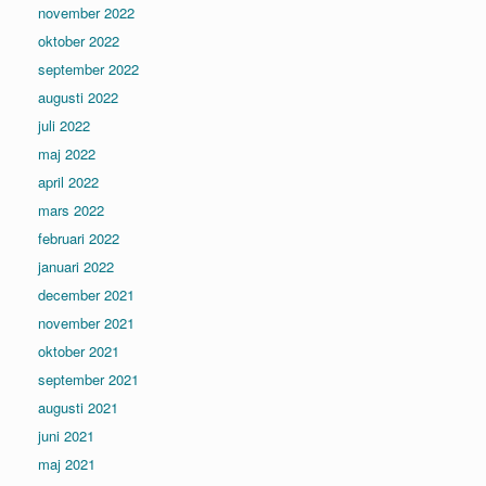
november 2022
oktober 2022
september 2022
augusti 2022
juli 2022
maj 2022
april 2022
mars 2022
februari 2022
januari 2022
december 2021
november 2021
oktober 2021
september 2021
augusti 2021
juni 2021
maj 2021