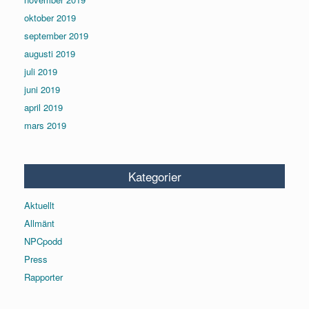
oktober 2019
september 2019
augusti 2019
juli 2019
juni 2019
april 2019
mars 2019
Kategorier
Aktuellt
Allmänt
NPCpodd
Press
Rapporter