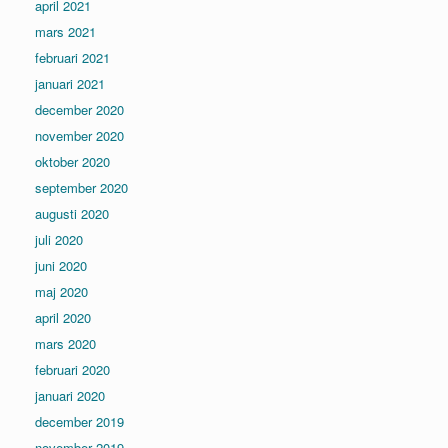
april 2021
mars 2021
februari 2021
januari 2021
december 2020
november 2020
oktober 2020
september 2020
augusti 2020
juli 2020
juni 2020
maj 2020
april 2020
mars 2020
februari 2020
januari 2020
december 2019
november 2019