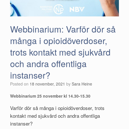
Webbinarium: Varför dör så
många i opioidöverdoser,
trots kontakt med sjukvård
och andra offentliga
instanser?
Posted on
18 november, 2021
by
Sara Heine
Webbinarium 25 november kl 14.30-15.30
Varför dör så många i opioidöverdoser, trots
kontakt med sjukvård och andra offentliga
instanser?