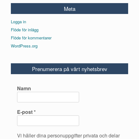
Meta
Logga in
Flöde för inlägg
Flöde för kommentarer
WordPress.org
Prenumerera på vårt nyhetsbrev
Namn
E-post
*
Vi håller dina personuppgifter privata och delar