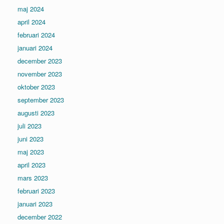
maj 2024
april 2024
februari 2024
januari 2024
december 2023
november 2023
oktober 2023
september 2023
augusti 2023
juli 2023
juni 2023
maj 2023
april 2023
mars 2023
februari 2023
januari 2023
december 2022