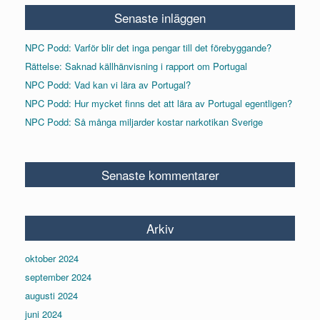
Senaste inläggen
NPC Podd: Varför blir det inga pengar till det förebyggande?
Rättelse: Saknad källhänvisning i rapport om Portugal
NPC Podd: Vad kan vi lära av Portugal?
NPC Podd: Hur mycket finns det att lära av Portugal egentligen?
NPC Podd: Så många miljarder kostar narkotikan Sverige
Senaste kommentarer
Arkiv
oktober 2024
september 2024
augusti 2024
juni 2024