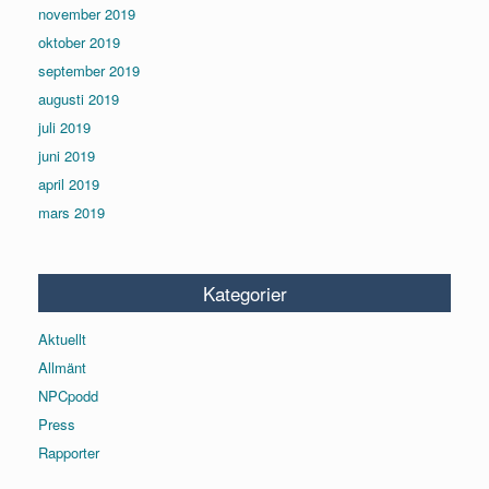
november 2019
oktober 2019
september 2019
augusti 2019
juli 2019
juni 2019
april 2019
mars 2019
Kategorier
Aktuellt
Allmänt
NPCpodd
Press
Rapporter