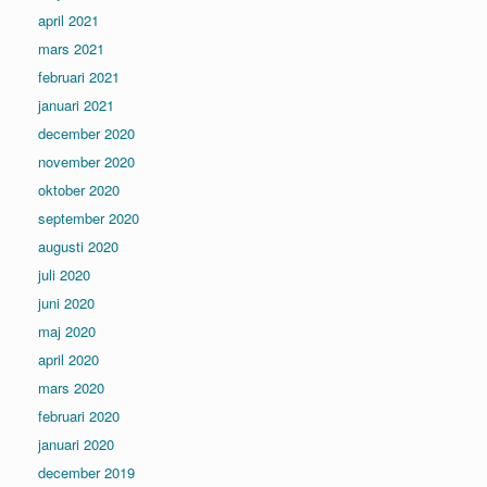
april 2021
mars 2021
februari 2021
januari 2021
december 2020
november 2020
oktober 2020
september 2020
augusti 2020
juli 2020
juni 2020
maj 2020
april 2020
mars 2020
februari 2020
januari 2020
december 2019