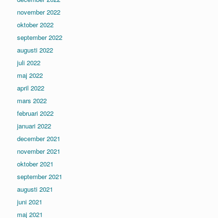
november 2022
oktober 2022
september 2022
augusti 2022
juli 2022
maj 2022
april 2022
mars 2022
februari 2022
januari 2022
december 2021
november 2021
oktober 2021
september 2021
augusti 2021
juni 2021
maj 2021