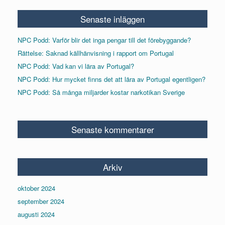
Senaste inläggen
NPC Podd: Varför blir det inga pengar till det förebyggande?
Rättelse: Saknad källhänvisning i rapport om Portugal
NPC Podd: Vad kan vi lära av Portugal?
NPC Podd: Hur mycket finns det att lära av Portugal egentligen?
NPC Podd: Så många miljarder kostar narkotikan Sverige
Senaste kommentarer
Arkiv
oktober 2024
september 2024
augusti 2024