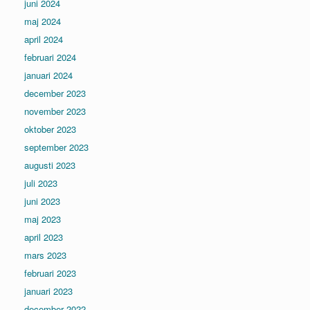
juni 2024
maj 2024
april 2024
februari 2024
januari 2024
december 2023
november 2023
oktober 2023
september 2023
augusti 2023
juli 2023
juni 2023
maj 2023
april 2023
mars 2023
februari 2023
januari 2023
december 2022