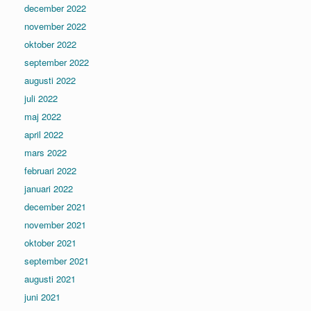
december 2022
november 2022
oktober 2022
september 2022
augusti 2022
juli 2022
maj 2022
april 2022
mars 2022
februari 2022
januari 2022
december 2021
november 2021
oktober 2021
september 2021
augusti 2021
juni 2021