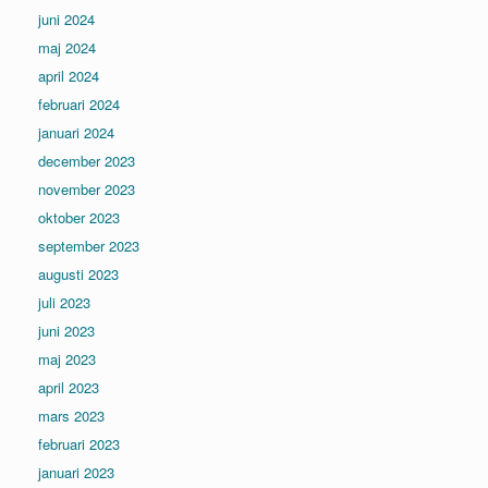
juni 2024
maj 2024
april 2024
februari 2024
januari 2024
december 2023
november 2023
oktober 2023
september 2023
augusti 2023
juli 2023
juni 2023
maj 2023
april 2023
mars 2023
februari 2023
januari 2023