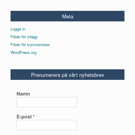
Meta
Logga in
Flöde för inlägg
Flöde för kommentarer
WordPress.org
Prenumerera på vårt nyhetsbrev
Namn
E-post
*