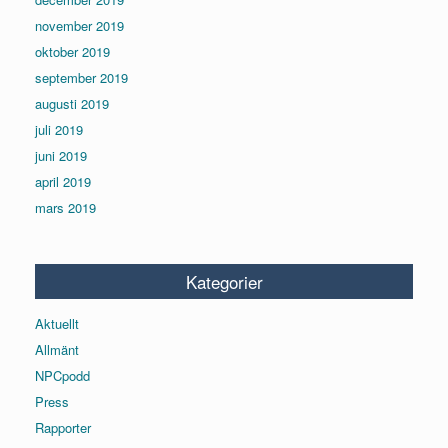
november 2019
oktober 2019
september 2019
augusti 2019
juli 2019
juni 2019
april 2019
mars 2019
Kategorier
Aktuellt
Allmänt
NPCpodd
Press
Rapporter