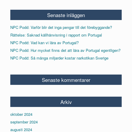
Senaste inläggen
NPC Podd: Varför blir det inga pengar till det förebyggande?
Rättelse: Saknad källhänvisning i rapport om Portugal
NPC Podd: Vad kan vi lära av Portugal?
NPC Podd: Hur mycket finns det att lära av Portugal egentligen?
NPC Podd: Så många miljarder kostar narkotikan Sverige
Senaste kommentarer
Arkiv
oktober 2024
september 2024
augusti 2024