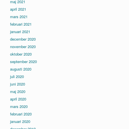
maj 2021
april 2021
mars 2021
februari 2021
januari 2021
december 2020
november 2020
oktober 2020
september 2020
augusti 2020
juli 2020
juni 2020
maj 2020
april 2020
mars 2020
februari 2020
januari 2020
december 2019