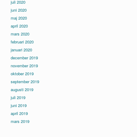
juli 2020
juni 2020
maj 2020
april 2020
mars 2020
februari 2020
januari 2020
december 2019
november 2019
oktober 2019
september 2019
augusti 2019
juli 2019
juni 2019
april 2019
mars 2019