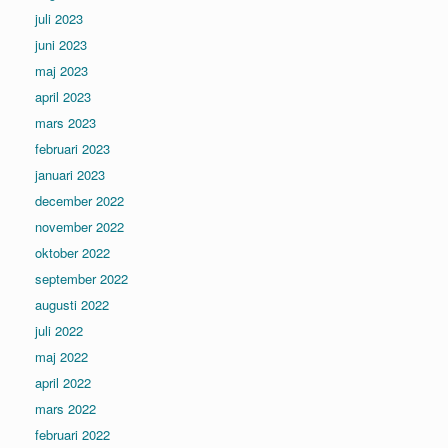
juli 2023
juni 2023
maj 2023
april 2023
mars 2023
februari 2023
januari 2023
december 2022
november 2022
oktober 2022
september 2022
augusti 2022
juli 2022
maj 2022
april 2022
mars 2022
februari 2022