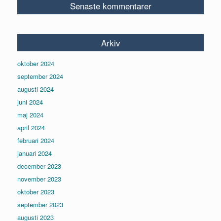
Senaste kommentarer
Arkiv
oktober 2024
september 2024
augusti 2024
juni 2024
maj 2024
april 2024
februari 2024
januari 2024
december 2023
november 2023
oktober 2023
september 2023
augusti 2023