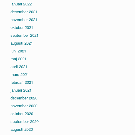
januari 2022
december 2021
november 2021
oktober 2021
september 2021
augusti 2021
juni 2021
maj 2021
april 2021
mars 2021
februari 2021
januari 2021
december 2020
november 2020
oktober 2020
september 2020
augusti 2020