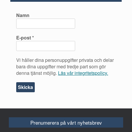
Namn
E-post
*
Vi håller dina personuppgifter privata och delar
bara dina uppgifter med tredje part som gör
denna tjänst möjlig.
Läs vår integritetspolicy.
Prenumerera på vårt nyhetsbrev