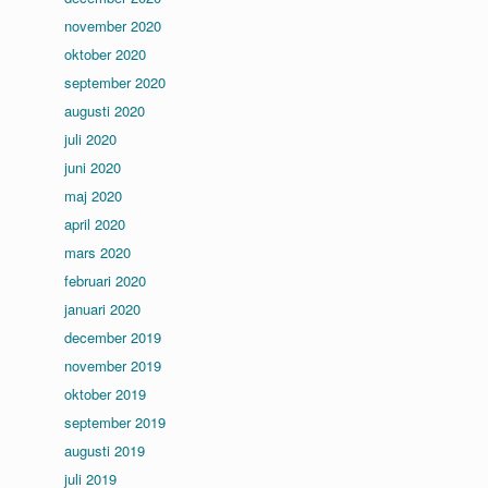
november 2020
oktober 2020
september 2020
augusti 2020
juli 2020
juni 2020
maj 2020
april 2020
mars 2020
februari 2020
januari 2020
december 2019
november 2019
oktober 2019
september 2019
augusti 2019
juli 2019