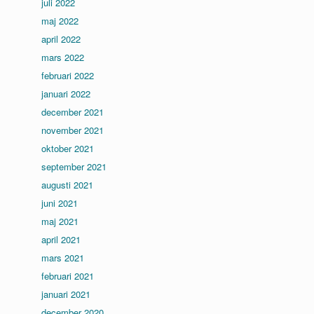
juli 2022
maj 2022
april 2022
mars 2022
februari 2022
januari 2022
december 2021
november 2021
oktober 2021
september 2021
augusti 2021
juni 2021
maj 2021
april 2021
mars 2021
februari 2021
januari 2021
december 2020