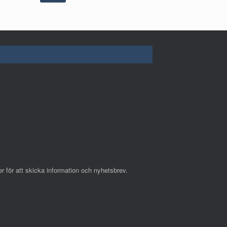
r för att skicka information och nyhetsbrev.