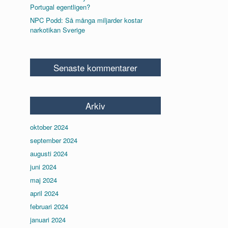
Portugal egentligen?
NPC Podd: Så många miljarder kostar
narkotikan Sverige
Senaste kommentarer
Arkiv
oktober 2024
september 2024
augusti 2024
juni 2024
maj 2024
april 2024
februari 2024
januari 2024