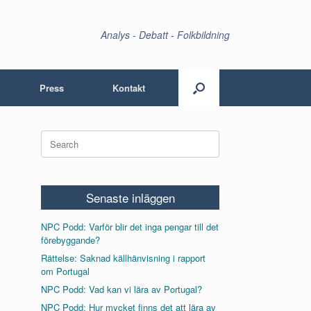
Analys - Debatt - Folkbildning
Press
Kontakt
Search
for:
Senaste inläggen
NPC Podd: Varför blir det inga pengar till det
förebyggande?
Rättelse: Saknad källhänvisning i rapport
om Portugal
NPC Podd: Vad kan vi lära av Portugal?
NPC Podd: Hur mycket finns det att lära av