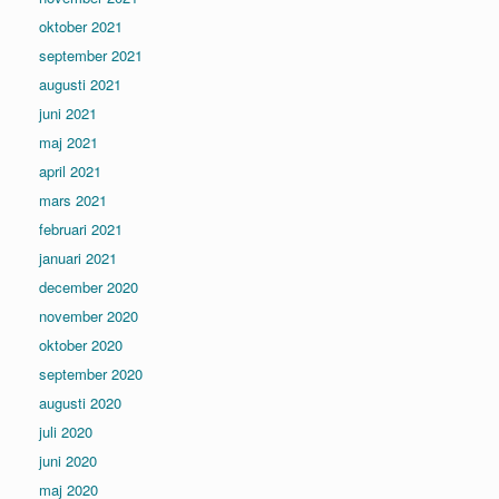
oktober 2021
september 2021
augusti 2021
juni 2021
maj 2021
april 2021
mars 2021
februari 2021
januari 2021
december 2020
november 2020
oktober 2020
september 2020
augusti 2020
juli 2020
juni 2020
maj 2020