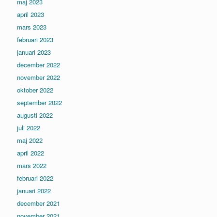
maj 2023
april 2023
mars 2023
februari 2023
januari 2023
december 2022
november 2022
oktober 2022
september 2022
augusti 2022
juli 2022
maj 2022
april 2022
mars 2022
februari 2022
januari 2022
december 2021
november 2021