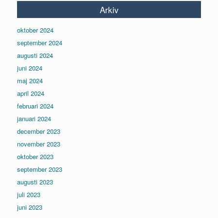
Arkiv
oktober 2024
september 2024
augusti 2024
juni 2024
maj 2024
april 2024
februari 2024
januari 2024
december 2023
november 2023
oktober 2023
september 2023
augusti 2023
juli 2023
juni 2023