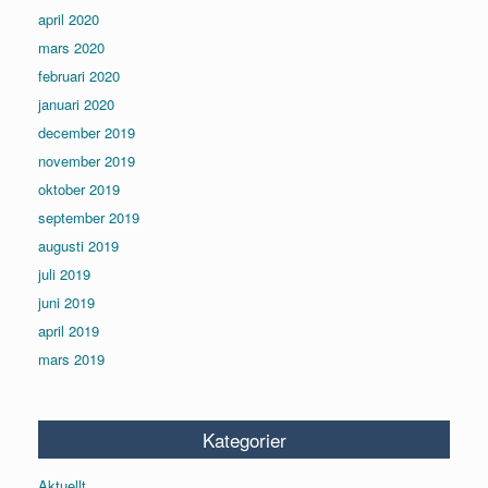
april 2020
mars 2020
februari 2020
januari 2020
december 2019
november 2019
oktober 2019
september 2019
augusti 2019
juli 2019
juni 2019
april 2019
mars 2019
Kategorier
Aktuellt