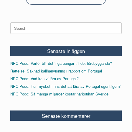
Search
for:
Senaste inläggen
NPC Podd: Varför blir det inga pengar till det förebyggande?
Rättelse: Saknad källhänvisning i rapport om Portugal
NPC Podd: Vad kan vi lära av Portugal?
NPC Podd: Hur mycket finns det att lära av Portugal egentligen?
NPC Podd: Så många miljarder kostar narkotikan Sverige
Senaste kommentarer