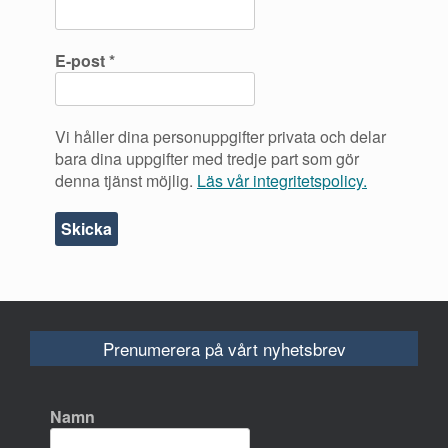
E-post
*
Vi håller dina personuppgifter privata och delar
bara dina uppgifter med tredje part som gör
denna tjänst möjlig.
Läs vår integritetspolicy.
Prenumerera på vårt nyhetsbrev
Namn