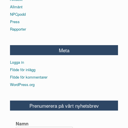
Allmänt
NPCpodd
Press
Rapporter
Meta
Logga in
Flöde för inlägg
Flöde för kommentarer
WordPress.org
Prenumerera på vårt nyhetsbrev
Namn