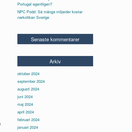
Portugal egentligen?
NPC Podd: Så många miljarder kostar
narkotikan Sverige
Senaste kommentarer
Arkiv
oktober 2024
september 2024
augusti 2024
juni 2024
maj 2024
april 2024
februari 2024
å
januari 2024