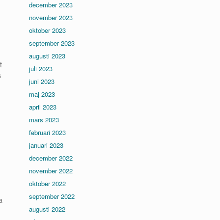
december 2023
november 2023
oktober 2023
september 2023
augusti 2023
t
juli 2023
s
juni 2023
maj 2023
april 2023
mars 2023
februari 2023
januari 2023
december 2022
november 2022
oktober 2022
september 2022
a
augusti 2022