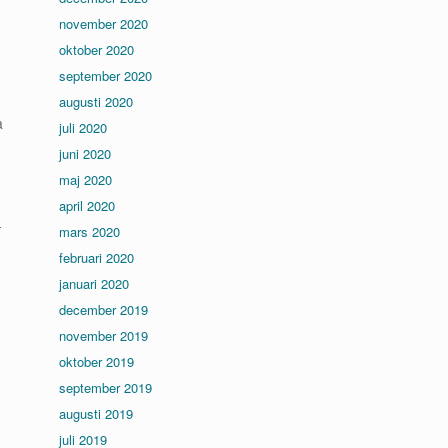
november 2020
oktober 2020
september 2020
augusti 2020
å
juli 2020
juni 2020
maj 2020
april 2020
-
mars 2020
februari 2020
januari 2020
december 2019
november 2019
oktober 2019
september 2019
augusti 2019
juli 2019