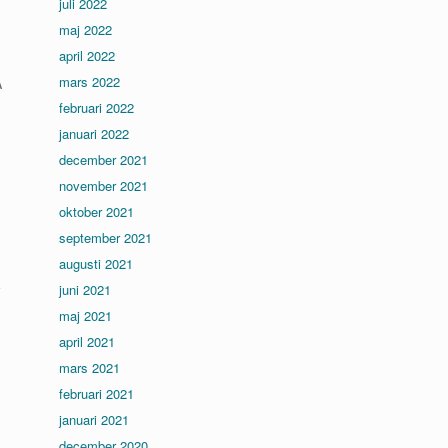
juli 2022
maj 2022
april 2022
mars 2022
A
februari 2022
januari 2022
december 2021
november 2021
oktober 2021
september 2021
augusti 2021
e
juni 2021
maj 2021
april 2021
mars 2021
februari 2021
januari 2021
december 2020