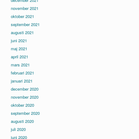
december 2021
november 2021
oktober 2021
september 2021
augusti 2021
juni 2021
maj 2021
april 2021
mars 2021
februari 2021
januari 2021
december 2020
november 2020
oktober 2020
september 2020
augusti 2020
juli 2020
juni 2020