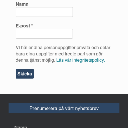
Namn
E-post
*
Vi håller dina personuppgifter privata och delar
bara dina uppgifter med tredje part som gör
denna tjänst möjlig.
Läs vår integritetspolicy.
Prenumerera på vårt nyhetsbrev
Namn