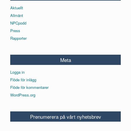
Aktuellt
Allmänt
NPCpodd
Press
Rapporter
Meta
Logga in
Flöde för inlägg
Flöde för kommentarer
WordPress.org
Prenumerera på vårt nyhetsbrev