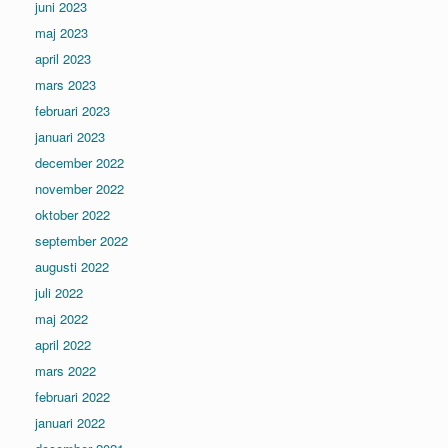
juni 2023
maj 2023
april 2023
mars 2023
februari 2023
januari 2023
december 2022
november 2022
oktober 2022
september 2022
augusti 2022
juli 2022
maj 2022
april 2022
mars 2022
februari 2022
januari 2022