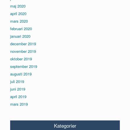
maj 2020
april 2020
mars 2020
februari 2020
januari 2020
december 2019
november 2019
oktober 2019
september 2019
augusti 2019
juli 2019
juni 2019
april 2019
mars 2019
Kategorier