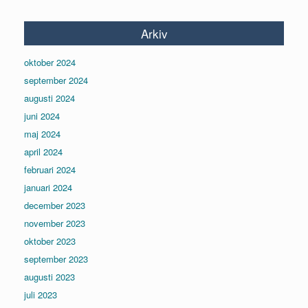
Arkiv
oktober 2024
september 2024
augusti 2024
juni 2024
maj 2024
april 2024
februari 2024
januari 2024
december 2023
november 2023
oktober 2023
september 2023
augusti 2023
juli 2023