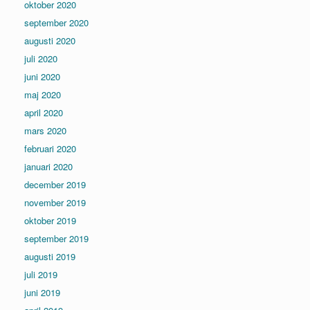
oktober 2020
september 2020
augusti 2020
juli 2020
juni 2020
maj 2020
april 2020
mars 2020
februari 2020
januari 2020
december 2019
november 2019
oktober 2019
september 2019
augusti 2019
juli 2019
juni 2019