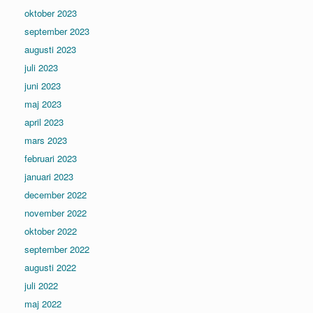
oktober 2023
september 2023
augusti 2023
juli 2023
juni 2023
maj 2023
april 2023
mars 2023
februari 2023
januari 2023
december 2022
november 2022
oktober 2022
september 2022
augusti 2022
juli 2022
maj 2022