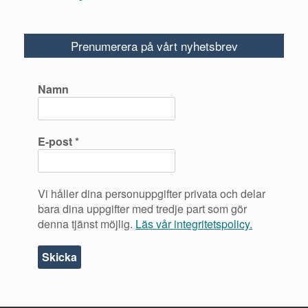
Prenumerera på vårt nyhetsbrev
Namn
E-post
*
Vi håller dina personuppgifter privata och delar
bara dina uppgifter med tredje part som gör
denna tjänst möjlig.
Läs vår integritetspolicy.