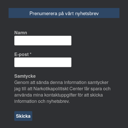
Prenumerera på vårt nyhetsbrev
Namn
E-post
*
Samtycke
Genom att sända denna information samtycker
jag till att Narkotikapolitiskt Center får spara och
använda mina kontaktuppgifter för att skicka
information och nyhetsbrev.