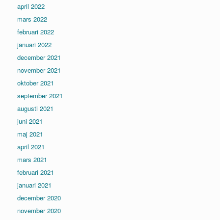
april 2022
mars 2022
februari 2022
januari 2022
december 2021
november 2021
oktober 2021
september 2021
augusti 2021
juni 2021
maj 2021
april 2021
mars 2021
februari 2021
januari 2021
december 2020
november 2020