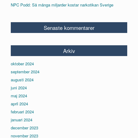
NPC Podd: Så många miljarder kostar narkotikan Sverige
Senaste kommentarer
Arkiv
oktober 2024
september 2024
augusti 2024
juni 2024
maj 2024
april 2024
februari 2024
januari 2024
december 2023
november 2023