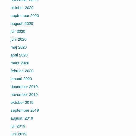
oktober 2020
september 2020
augusti 2020
juli 2020
juni 2020
maj 2020
april 2020
mars 2020
februari 2020
januari 2020
december 2019
november 2019
oktober 2019
september 2019
augusti 2019
juli 2019
juni 2019