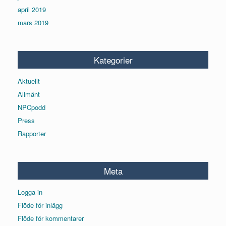
april 2019
mars 2019
Kategorier
Aktuellt
Allmänt
NPCpodd
Press
Rapporter
Meta
Logga in
Flöde för inlägg
Flöde för kommentarer