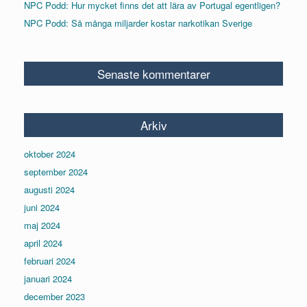
NPC Podd: Hur mycket finns det att lära av Portugal egentligen?
NPC Podd: Så många miljarder kostar narkotikan Sverige
Senaste kommentarer
Arkiv
oktober 2024
september 2024
augusti 2024
juni 2024
maj 2024
april 2024
februari 2024
januari 2024
december 2023