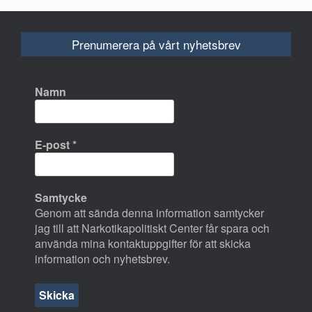
Prenumerera på vårt nyhetsbrev
Namn
E-post
*
Samtycke
Genom att sända denna information samtycker
jag till att Narkotikapolitiskt Center får spara och
använda mina kontaktuppgifter för att skicka
information och nyhetsbrev.