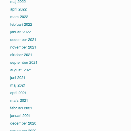
maj 2022
april 2022
mars 2022
februari 2022
januari 2022
december 2021
november 2021
oktober 2021
september 2021
augusti 2021
juni 2021
maj 2021
april 2021
mars 2021
februari 2021
januari 2021
december 2020
november 2020