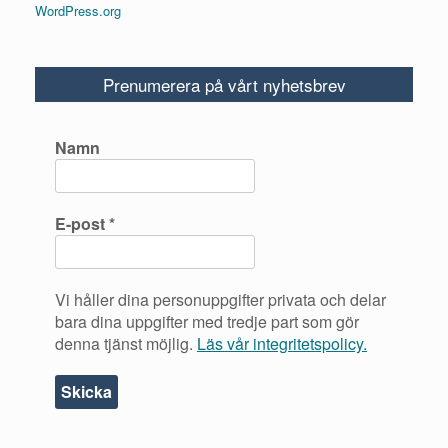
WordPress.org
Prenumerera på vårt nyhetsbrev
Namn
E-post
*
Vi håller dina personuppgifter privata och delar
bara dina uppgifter med tredje part som gör
denna tjänst möjlig.
Läs vår integritetspolicy.