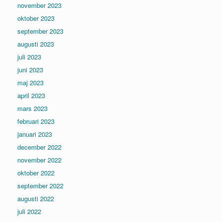
november 2023
oktober 2023
september 2023
augusti 2023
juli 2023
juni 2023
maj 2023
april 2023
mars 2023
februari 2023
januari 2023
december 2022
november 2022
oktober 2022
september 2022
augusti 2022
juli 2022