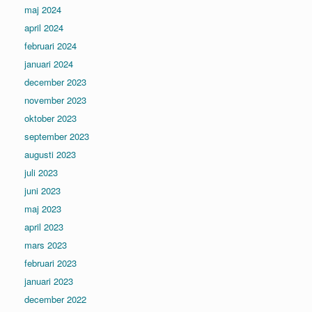
maj 2024
april 2024
februari 2024
januari 2024
december 2023
november 2023
oktober 2023
september 2023
augusti 2023
juli 2023
juni 2023
maj 2023
april 2023
mars 2023
februari 2023
januari 2023
december 2022