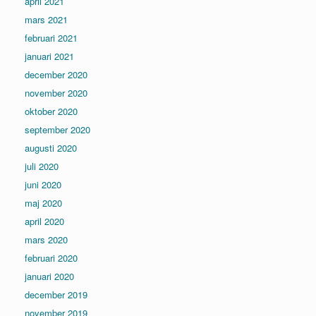
april 2021
mars 2021
februari 2021
januari 2021
december 2020
november 2020
oktober 2020
september 2020
augusti 2020
juli 2020
juni 2020
maj 2020
april 2020
mars 2020
februari 2020
januari 2020
december 2019
november 2019