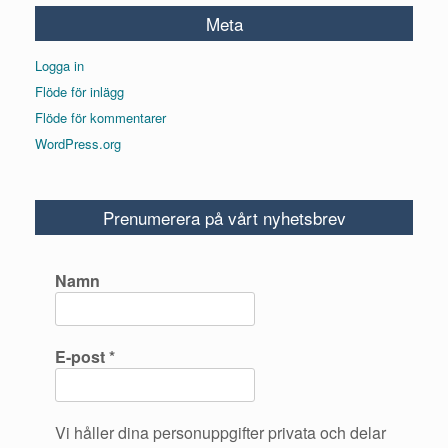
Meta
Logga in
Flöde för inlägg
Flöde för kommentarer
WordPress.org
Prenumerera på vårt nyhetsbrev
Namn
E-post
*
Vi håller dina personuppgifter privata och delar