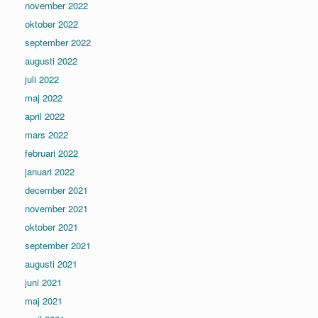
november 2022
oktober 2022
september 2022
augusti 2022
juli 2022
maj 2022
april 2022
mars 2022
februari 2022
januari 2022
december 2021
november 2021
oktober 2021
september 2021
augusti 2021
juni 2021
maj 2021