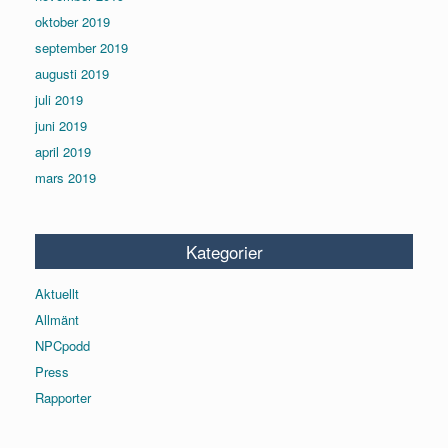
oktober 2019
september 2019
augusti 2019
juli 2019
juni 2019
april 2019
mars 2019
Kategorier
Aktuellt
Allmänt
NPCpodd
Press
Rapporter