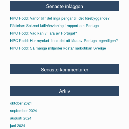
Senaste inläggen
NPC Podd: Varför blir det inga pengar till det förebyggande?
Rättelse: Saknad källhänvisning i rapport om Portugal
NPC Podd: Vad kan vi lära av Portugal?
NPC Podd: Hur mycket finns det att lära av Portugal egentligen?
NPC Podd: Så många miljarder kostar narkotikan Sverige
Senaste kommentarer
Arkiv
oktober 2024
september 2024
augusti 2024
juni 2024